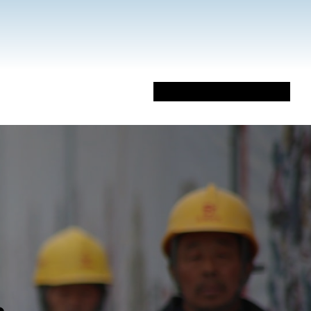
Sobre Mi
Libros
Artículos
Vídeos