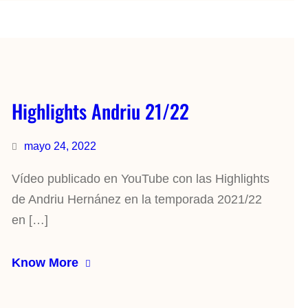
Highlights Andriu 21/22
mayo 24, 2022
Vídeo publicado en YouTube con las Highlights
de Andriu Hernánez en la temporada 2021/22
en […]
Know More