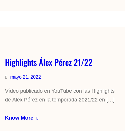
Highlights Álex Pérez 21/22
mayo 21, 2022
Vídeo publicado en YouTube con las Highlights
de Álex Pérez en la temporada 2021/22 en […]
Know More