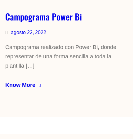
Campograma Power Bi
agosto 22, 2022
Campograma realizado con Power Bi, donde
representar de una forma sencilla a toda la
plantilla […]
Know More