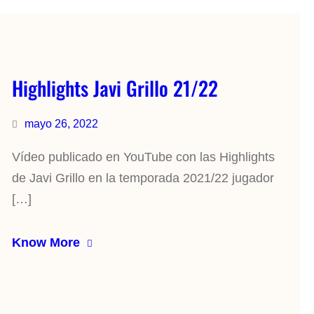
Highlights Javi Grillo 21/22
mayo 26, 2022
Vídeo publicado en YouTube con las Highlights
de Javi Grillo en la temporada 2021/22 jugador
[…]
Know More