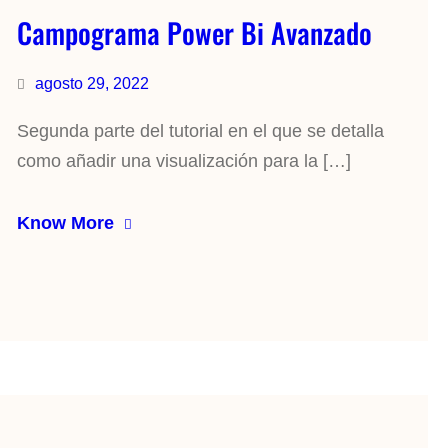
Campograma Power Bi Avanzado
agosto 29, 2022
Segunda parte del tutorial en el que se detalla
como añadir una visualización para la […]
Know More