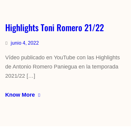
Highlights Toni Romero 21/22
junio 4, 2022
Vídeo publicado en YouTube con las Highlights
de Antonio Romero Paniegua en la temporada
2021/22 […]
Know More