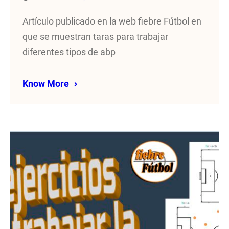
Artículo publicado en la web fiebre Fútbol en
que se muestran taras para trabajar
diferentes tipos de abp
Know More