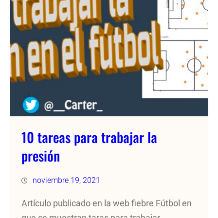
10 tareas para trabajar la
presión
noviembre 19, 2021
Artículo publicado en la web fiebre Fútbol en