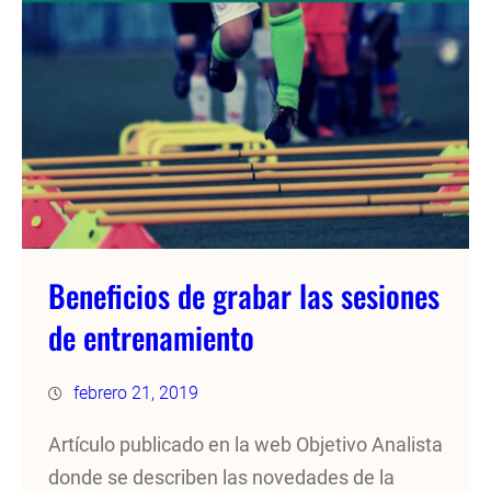
Beneficios de grabar las sesiones
de entrenamiento
febrero 21, 2019
Artículo publicado en la web Objetivo Analista
donde se describen las novedades de la