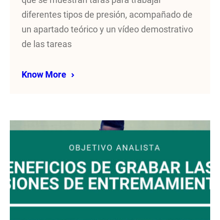
que se muestran taras para trabajar
diferentes tipos de presión, acompañado de
un apartado teórico y un vídeo demostrativo
de las tareas
Know More