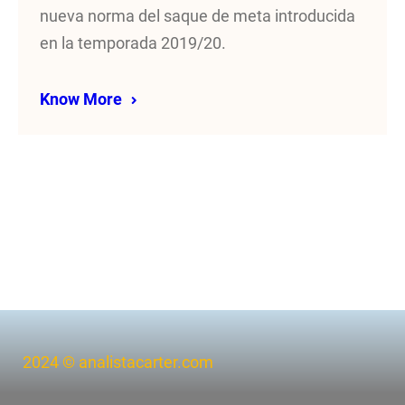
nueva norma del saque de meta introducida
en la temporada 2019/20.
Know More
2024 © analistacarter.com