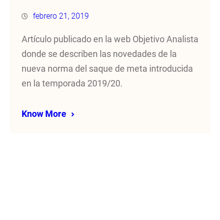
febrero 21, 2019
Artículo publicado en la web Objetivo Analista
donde se describen las novedades de la
nueva norma del saque de meta introducida
en la temporada 2019/20.
Know More