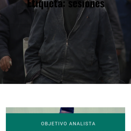
Etiqueta:
sesiones