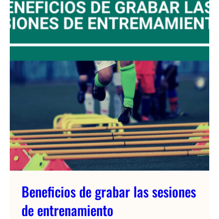
Beneficios de grabar las sesiones
de entrenamiento