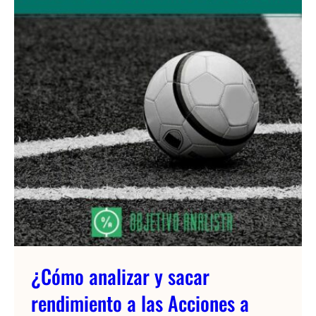
¿Cómo analizar y sacar
rendimiento a las Acciones a