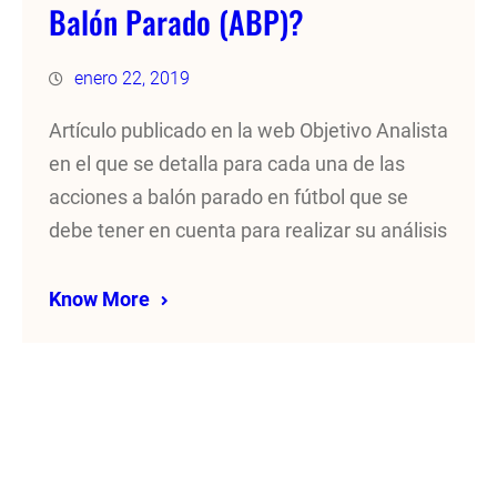
Balón Parado (ABP)?
enero 22, 2019
Artículo publicado en la web Objetivo Analista
en el que se detalla para cada una de las
acciones a balón parado en fútbol que se
debe tener en cuenta para realizar su análisis
Know More