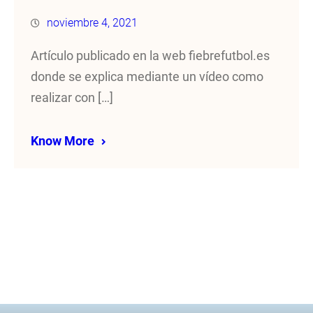
noviembre 4, 2021
Artículo publicado en la web fiebrefutbol.es
donde se explica mediante un vídeo como
realizar con […]
Know More