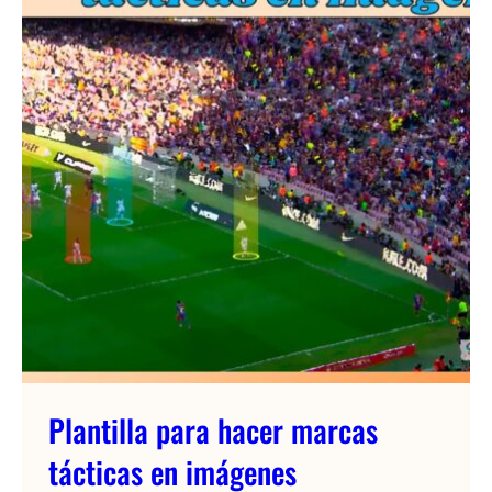
Plantilla para hacer marcas
tácticas en imágenes