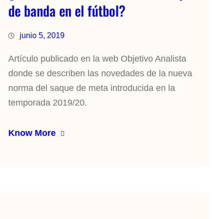
de banda en el fútbol?
junio 5, 2019
Artículo publicado en la web Objetivo Analista
donde se describen las novedades de la nueva
norma del saque de meta introducida en la
temporada 2019/20.
Know More