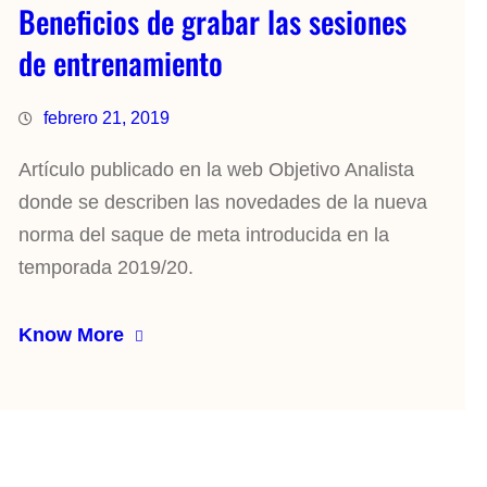
Beneficios de grabar las sesiones
de entrenamiento
febrero 21, 2019
Artículo publicado en la web Objetivo Analista
donde se describen las novedades de la nueva
norma del saque de meta introducida en la
temporada 2019/20.
Know More