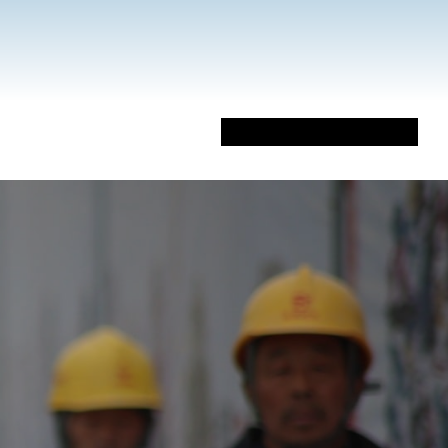
Sobre Mi
Libros
Artículos
Vídeos