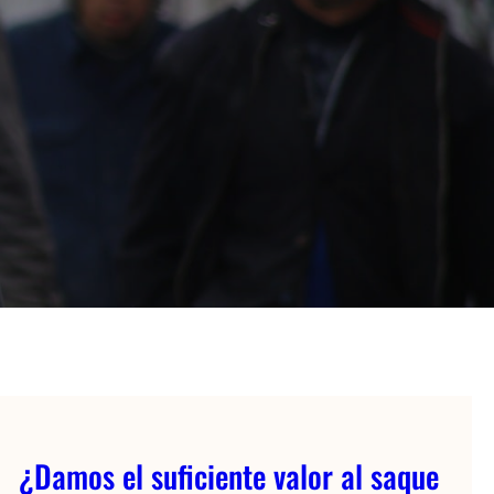
¿Damos el suficiente valor al saque