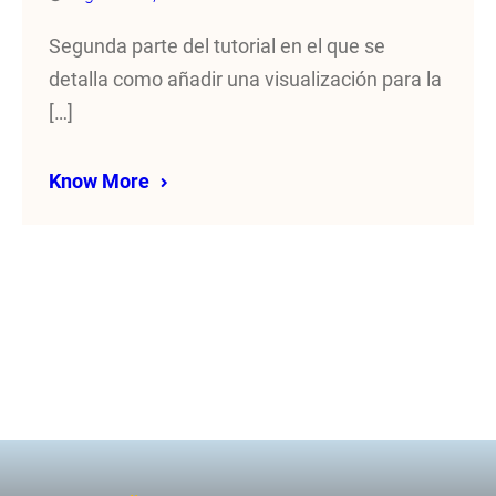
Segunda parte del tutorial en el que se
detalla como añadir una visualización para la
[…]
Know More