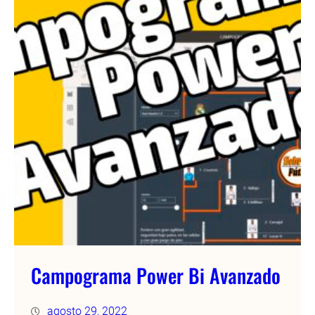
Campograma Power Bi Avanzado
agosto 29, 2022