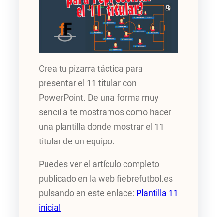
Crea tu pizarra táctica para
presentar el 11 titular con
PowerPoint. De una forma muy
sencilla te mostramos como hacer
una plantilla donde mostrar el 11
titular de un equipo.
Puedes ver el artículo completo
publicado en la web fiebrefutbol.es
pulsando en este enlace:
Plantilla 11
inicial