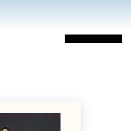
Sobre Mi
Libros
Artículos
Vídeos