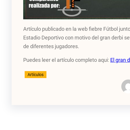
Artículo publicado en la web fiebre Fútbol junt
Estadio Deportivo con motivo del gran derbi s
de diferentes jugadores.
Puedes leer el artículo completo aqui:
El gran 
Artículos