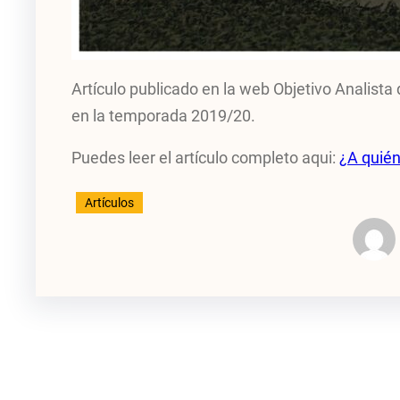
Artículo publicado en la web Objetivo Analist
en la temporada 2019/20.
Puedes leer el artículo completo aqui:
¿A quién
Artículos