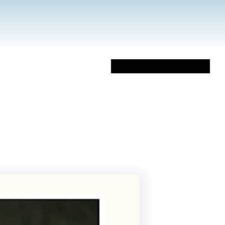
Sobre Mi
Libros
Artículos
Vídeos